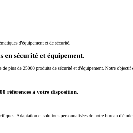
matiques d'équipement et de sécurité.
s en sécurité et équipement.
de plus de 25000 produits de sécurité et d'équipement. Notre objectif
 références à votre disposition.
iques. Adaptation et solutions personnalisées de notre bureau d'étude