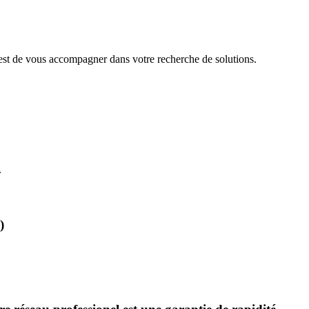
 est de vous accompagner dans votre recherche de solutions.
.
)