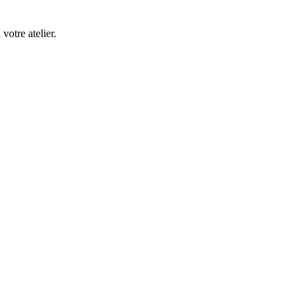
 votre atelier.