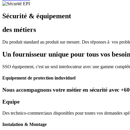
Sécurité & équipement
des métiers
Du produit standard au produit sur mesure. Des réponses à vos problé
Un fournisseur unique pour tous vos besoin
SSO équipement, c'est un seul interlocuteur avec une gamme compléte 
Equipement de protection induviduel
Nous accompagnons votre métier en sécurité avec +6000
Equipe
Des technico-commerciaux disponibles pour toutes vos demandes spécif
Instalation & Montage