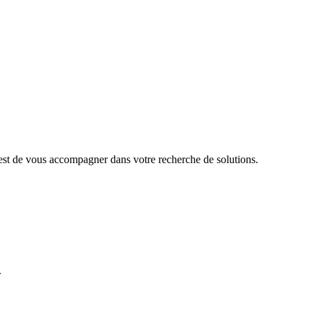
 est de vous accompagner dans votre recherche de solutions.
.