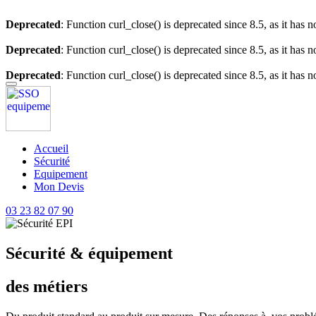
Deprecated
: Function curl_close() is deprecated since 8.5, as it has 
Deprecated
: Function curl_close() is deprecated since 8.5, as it has 
Deprecated
: Function curl_close() is deprecated since 8.5, as it has 
Accueil
Sécurité
Equipement
Mon Devis
03 23 82 07 90
Sécurité & équipement
des métiers