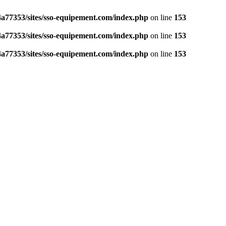
a77353/sites/sso-equipement.com/index.php
on line
153
a77353/sites/sso-equipement.com/index.php
on line
153
a77353/sites/sso-equipement.com/index.php
on line
153