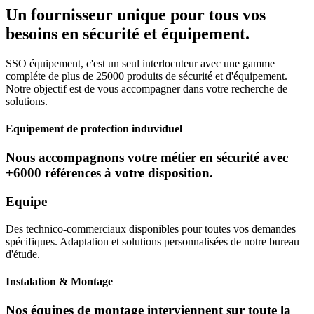
Un fournisseur unique pour tous vos
besoins en sécurité et équipement.
SSO équipement, c'est un seul interlocuteur avec une gamme
compléte de plus de 25000 produits de sécurité et d'équipement.
Notre objectif est de vous accompagner dans votre recherche de
solutions.
Equipement de protection induviduel
Nous accompagnons votre métier en sécurité avec
+6000 références à votre disposition.
Equipe
Des technico-commerciaux disponibles pour toutes vos demandes
spécifiques. Adaptation et solutions personnalisées de notre bureau
d'étude.
Instalation & Montage
Nos équipes de montage interviennent sur toute la