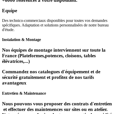
+6000 références à votre disposition.
Equipe
Des technico-commerciaux disponibles pour toutes vos demandes
spécifiques. Adaptation et solutions personnalisées de notre bureau
d'étude.
Instalation & Montage
Nos équipes de montage interviennent sur toute la
France (Plateformes,potences, cloisons, tables
élévatrices,...)
Commandez nos catalogues d'équipement et de
sécurité gratuitement et profitez de nos tarifs
avantageux
Entretien & Maintenance
Nous pouvons vous proposer des contrats d'entretien
et effectuer des maintenences sur sites ou en atelier.