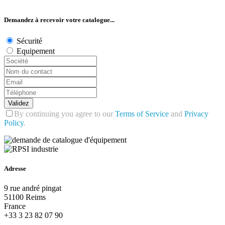
Demandez à recevoir votre catalogue...
Sécurité
Equipement
Validez
By continuing you agree to our
Terms of Service
and
Privacy
Policy
.
Adresse
9 rue andré pingat
51100 Reims
France
+33 3 23 82 07 90