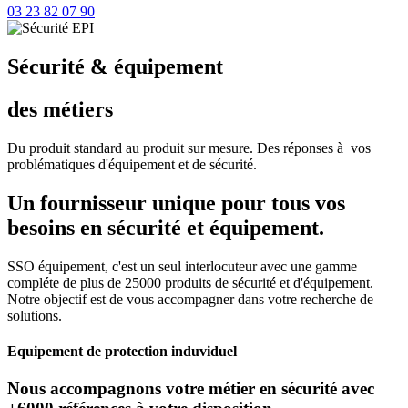
03 23 82 07 90
Sécurité & équipement
des métiers
Du produit standard au produit sur mesure. Des réponses à vos
problématiques d'équipement et de sécurité.
Un fournisseur unique pour tous vos
besoins en sécurité et équipement.
SSO équipement, c'est un seul interlocuteur avec une gamme
compléte de plus de 25000 produits de sécurité et d'équipement.
Notre objectif est de vous accompagner dans votre recherche de
solutions.
Equipement de protection induviduel
Nous accompagnons votre métier en sécurité avec