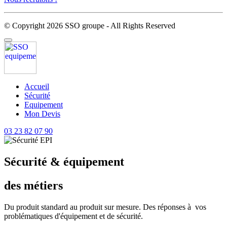
© Copyright 2026 SSO groupe - All Rights Reserved
Accueil
Sécurité
Equipement
Mon Devis
03 23 82 07 90
Sécurité & équipement
des métiers
Du produit standard au produit sur mesure. Des réponses à vos
problématiques d'équipement et de sécurité.