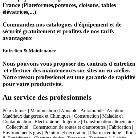
France (Plateformes,potences, cloisons, tables
élévatrices,...)
Commandez nos catalogues d'équipement et de
sécurité gratuitement et profitez de nos tarifs
avantageux
Entretien & Maintenance
Nous pouvons vous proposer des contrats d'entretien
et effectuer des maintenences sur sites ou en atelier.
Notre réseau professionel est une garantie de rapidité
pour votre productivité.
Au service des profesionnels
Pétrochimie | Manipulation d'Amiante | Automobile | Aviation |
Matériaux dangereux et Chimiques | Construction | Maladie et
Contamination | Electronique | Ingénirie | Transfomation alimentaire
| Collectivité | Construction de routes et d'autoroutes | Fabrication |
Environements gras | Peinture et décoration | Pharmaceutique | Ports