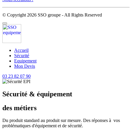
© Copyright 2026 SSO groupe - All Rights Reserved
Accueil
Sécurité
Equipement
Mon Devis
03 23 82 07 90
Sécurité & équipement
des métiers
Du produit standard au produit sur mesure. Des réponses à vos
problématiques d'équipement et de sécurité.