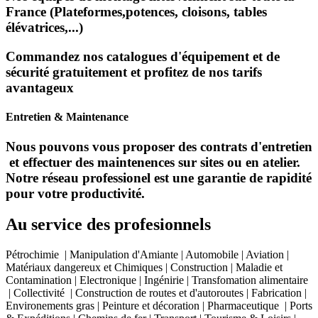
France (Plateformes,potences, cloisons, tables
élévatrices,...)
Commandez nos catalogues d'équipement et de
sécurité gratuitement et profitez de nos tarifs
avantageux
Entretien & Maintenance
Nous pouvons vous proposer des contrats d'entretien
et effectuer des maintenences sur sites ou en atelier.
Notre réseau professionel est une garantie de rapidité
pour votre productivité.
Au service des profesionnels
Pétrochimie | Manipulation d'Amiante | Automobile | Aviation |
Matériaux dangereux et Chimiques | Construction | Maladie et
Contamination | Electronique | Ingénirie | Transfomation alimentaire
| Collectivité | Construction de routes et d'autoroutes | Fabrication |
Environements gras | Peinture et décoration | Pharmaceutique | Ports