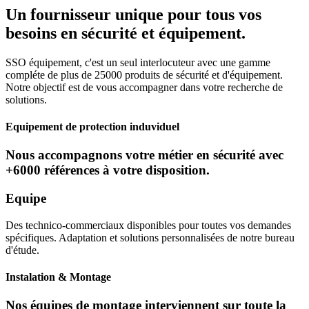
Un fournisseur unique pour tous vos
besoins en sécurité et équipement.
SSO équipement, c'est un seul interlocuteur avec une gamme
compléte de plus de 25000 produits de sécurité et d'équipement.
Notre objectif est de vous accompagner dans votre recherche de
solutions.
Equipement de protection induviduel
Nous accompagnons votre métier en sécurité avec
+6000 références à votre disposition.
Equipe
Des technico-commerciaux disponibles pour toutes vos demandes
spécifiques. Adaptation et solutions personnalisées de notre bureau
d'étude.
Instalation & Montage
Nos équipes de montage interviennent sur toute la