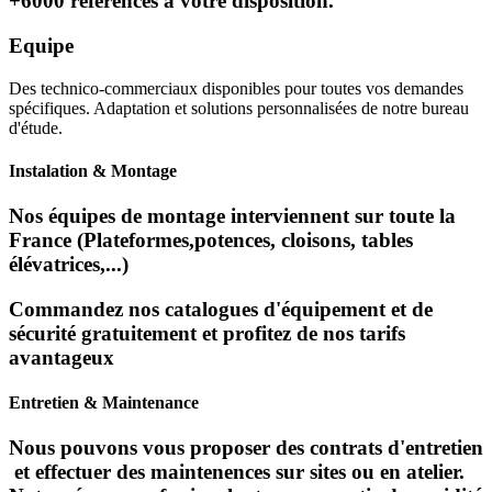
+6000 références à votre disposition.
Equipe
Des technico-commerciaux disponibles pour toutes vos demandes
spécifiques. Adaptation et solutions personnalisées de notre bureau
d'étude.
Instalation & Montage
Nos équipes de montage interviennent sur toute la
France (Plateformes,potences, cloisons, tables
élévatrices,...)
Commandez nos catalogues d'équipement et de
sécurité gratuitement et profitez de nos tarifs
avantageux
Entretien & Maintenance
Nous pouvons vous proposer des contrats d'entretien
et effectuer des maintenences sur sites ou en atelier.