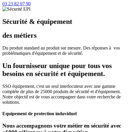
03 23 82 07 90
Sécurité & équipement
des métiers
Du produit standard au produit sur mesure. Des réponses à vos
problématiques d'équipement et de sécurité.
Un fournisseur unique pour tous vos
besoins en sécurité et équipement.
SSO équipement, c'est un seul interlocuteur avec une gamme
compléte de plus de 25000 produits de sécurité et d'équipement.
Notre objectif est de vous accompagner dans votre recherche de
solutions.
Equipement de protection induviduel
Nous accompagnons votre métier en sécurité avec