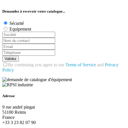
Demandez à recevoir votre catalogue...
Sécurité
Equipement
Validez
By continuing you agree to our
Terms of Service
and
Privacy
Policy
.
Adresse
9 rue andré pingat
51100 Reims
France
+33 3 23 82 07 90