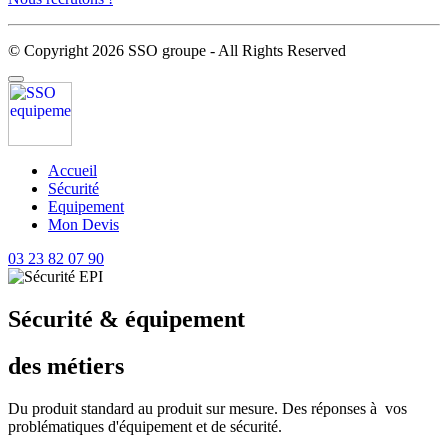
© Copyright 2026 SSO groupe - All Rights Reserved
Accueil
Sécurité
Equipement
Mon Devis
03 23 82 07 90
Sécurité & équipement
des métiers
Du produit standard au produit sur mesure. Des réponses à vos
problématiques d'équipement et de sécurité.