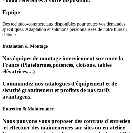
+6000 références à votre disposition.
Equipe
Des technico-commerciaux disponibles pour toutes vos demandes
spécifiques. Adaptation et solutions personnalisées de notre bureau
d'étude.
Instalation & Montage
Nos équipes de montage interviennent sur toute la
France (Plateformes,potences, cloisons, tables
élévatrices,...)
Commandez nos catalogues d'équipement et de
sécurité gratuitement et profitez de nos tarifs
avantageux
Entretien & Maintenance
Nous pouvons vous proposer des contrats d'entretien
et effectuer des maintenences sur sites ou en atelier.