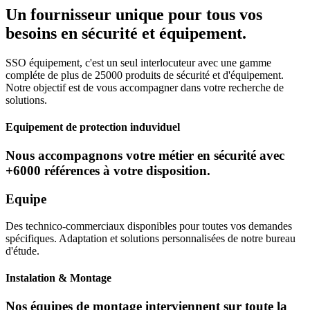
Un fournisseur unique pour tous vos
besoins en sécurité et équipement.
SSO équipement, c'est un seul interlocuteur avec une gamme
compléte de plus de 25000 produits de sécurité et d'équipement.
Notre objectif est de vous accompagner dans votre recherche de
solutions.
Equipement de protection induviduel
Nous accompagnons votre métier en sécurité avec
+6000 références à votre disposition.
Equipe
Des technico-commerciaux disponibles pour toutes vos demandes
spécifiques. Adaptation et solutions personnalisées de notre bureau
d'étude.
Instalation & Montage
Nos équipes de montage interviennent sur toute la