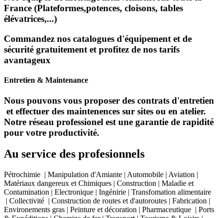
France (Plateformes,potences, cloisons, tables
élévatrices,...)
Commandez nos catalogues d'équipement et de
sécurité gratuitement et profitez de nos tarifs
avantageux
Entretien & Maintenance
Nous pouvons vous proposer des contrats d'entretien
et effectuer des maintenences sur sites ou en atelier.
Notre réseau professionel est une garantie de rapidité
pour votre productivité.
Au service des profesionnels
Pétrochimie | Manipulation d'Amiante | Automobile | Aviation |
Matériaux dangereux et Chimiques | Construction | Maladie et
Contamination | Electronique | Ingénirie | Transfomation alimentaire
| Collectivité | Construction de routes et d'autoroutes | Fabrication |
Environements gras | Peinture et décoration | Pharmaceutique | Ports