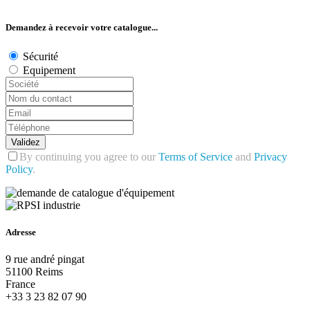
Demandez à recevoir votre catalogue...
Sécurité
Equipement
Validez
By continuing you agree to our
Terms of Service
and
Privacy
Policy
.
Adresse
9 rue andré pingat
51100 Reims
France
+33 3 23 82 07 90