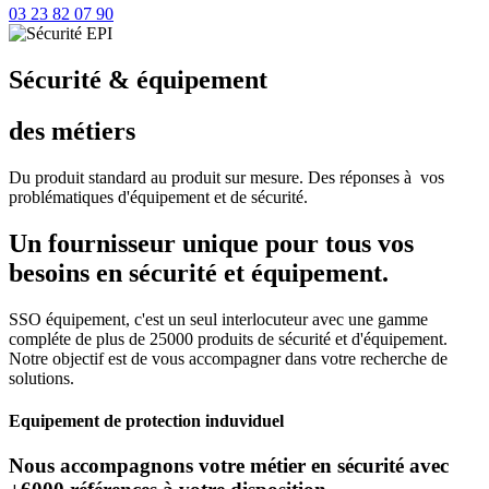
03 23 82 07 90
Sécurité & équipement
des métiers
Du produit standard au produit sur mesure. Des réponses à vos
problématiques d'équipement et de sécurité.
Un fournisseur unique pour tous vos
besoins en sécurité et équipement.
SSO équipement, c'est un seul interlocuteur avec une gamme
compléte de plus de 25000 produits de sécurité et d'équipement.
Notre objectif est de vous accompagner dans votre recherche de
solutions.
Equipement de protection induviduel
Nous accompagnons votre métier en sécurité avec