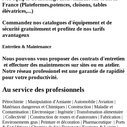
France (Plateformes,potences, cloisons, tables
élévatrices,...)
Commandez nos catalogues d'équipement et de
sécurité gratuitement et profitez de nos tarifs
avantageux
Entretien & Maintenance
Nous pouvons vous proposer des contrats d'entretien
et effectuer des maintenences sur sites ou en atelier.
Notre réseau professionel est une garantie de rapidité
pour votre productivité.
Au service des profesionnels
Pétrochimie | Manipulation d'Amiante | Automobile | Aviation |
Matériaux dangereux et Chimiques | Construction | Maladie et
Contamination | Electronique | Ingénirie | Transfomation alimentaire
| Collectivité | Construction de routes et d'autoroutes | Fabrication |
Environements gras | Peinture et décoration | Pharmaceutique | Ports