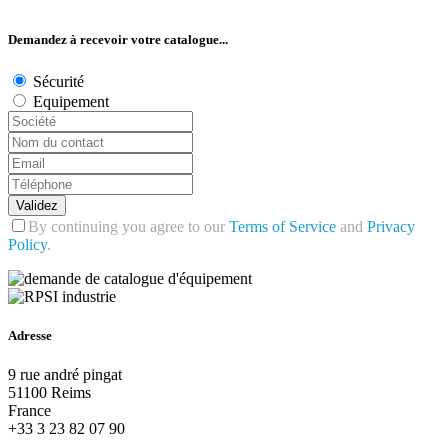
Demandez à recevoir votre catalogue...
Sécurité
Equipement
Validez
By continuing you agree to our
Terms of Service
and
Privacy
Policy
.
Adresse
9 rue andré pingat
51100 Reims
France
+33 3 23 82 07 90