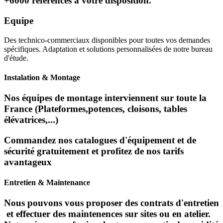
+6000 références à votre disposition.
Equipe
Des technico-commerciaux disponibles pour toutes vos demandes
spécifiques. Adaptation et solutions personnalisées de notre bureau
d'étude.
Instalation & Montage
Nos équipes de montage interviennent sur toute la
France (Plateformes,potences, cloisons, tables
élévatrices,...)
Commandez nos catalogues d'équipement et de
sécurité gratuitement et profitez de nos tarifs
avantageux
Entretien & Maintenance
Nous pouvons vous proposer des contrats d'entretien
et effectuer des maintenences sur sites ou en atelier.