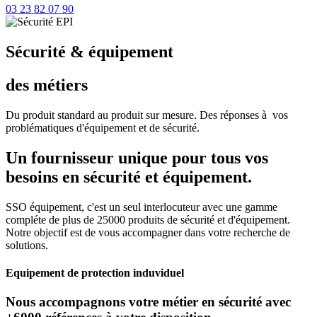
03 23 82 07 90
Sécurité & équipement
des métiers
Du produit standard au produit sur mesure. Des réponses à vos
problématiques d'équipement et de sécurité.
Un fournisseur unique pour tous vos
besoins en sécurité et équipement.
SSO équipement, c'est un seul interlocuteur avec une gamme
compléte de plus de 25000 produits de sécurité et d'équipement.
Notre objectif est de vous accompagner dans votre recherche de
solutions.
Equipement de protection induviduel
Nous accompagnons votre métier en sécurité avec