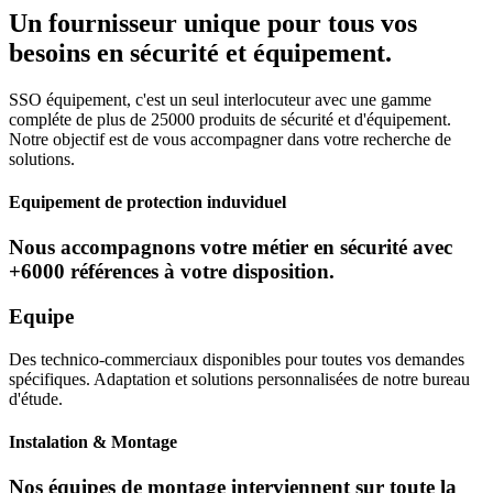
Un fournisseur unique pour tous vos
besoins en sécurité et équipement.
SSO équipement, c'est un seul interlocuteur avec une gamme
compléte de plus de 25000 produits de sécurité et d'équipement.
Notre objectif est de vous accompagner dans votre recherche de
solutions.
Equipement de protection induviduel
Nous accompagnons votre métier en sécurité avec
+6000 références à votre disposition.
Equipe
Des technico-commerciaux disponibles pour toutes vos demandes
spécifiques. Adaptation et solutions personnalisées de notre bureau
d'étude.
Instalation & Montage
Nos équipes de montage interviennent sur toute la