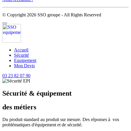
© Copyright 2026 SSO groupe - All Rights Reserved
Accueil
Sécurité
Equipement
Mon Devis
03 23 82 07 90
Sécurité & équipement
des métiers
Du produit standard au produit sur mesure. Des réponses à vos
problématiques d'équipement et de sécurité.