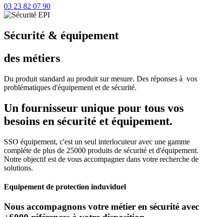
03 23 82 07 90
Sécurité & équipement
des métiers
Du produit standard au produit sur mesure. Des réponses à vos
problématiques d'équipement et de sécurité.
Un fournisseur unique pour tous vos
besoins en sécurité et équipement.
SSO équipement, c'est un seul interlocuteur avec une gamme
compléte de plus de 25000 produits de sécurité et d'équipement.
Notre objectif est de vous accompagner dans votre recherche de
solutions.
Equipement de protection induviduel
Nous accompagnons votre métier en sécurité avec