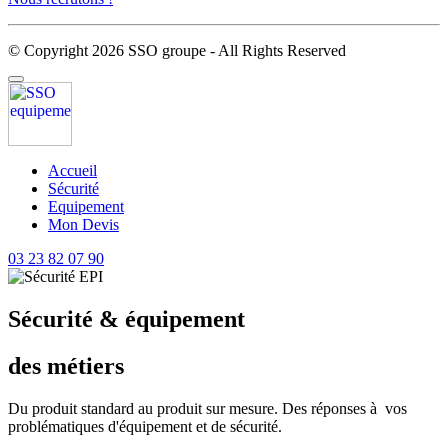
© Copyright 2026 SSO groupe - All Rights Reserved
Accueil
Sécurité
Equipement
Mon Devis
03 23 82 07 90
Sécurité & équipement
des métiers
Du produit standard au produit sur mesure. Des réponses à vos
problématiques d'équipement et de sécurité.