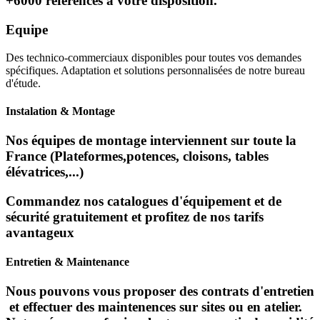
+6000 références à votre disposition.
Equipe
Des technico-commerciaux disponibles pour toutes vos demandes
spécifiques. Adaptation et solutions personnalisées de notre bureau
d'étude.
Instalation & Montage
Nos équipes de montage interviennent sur toute la
France (Plateformes,potences, cloisons, tables
élévatrices,...)
Commandez nos catalogues d'équipement et de
sécurité gratuitement et profitez de nos tarifs
avantageux
Entretien & Maintenance
Nous pouvons vous proposer des contrats d'entretien
et effectuer des maintenences sur sites ou en atelier.