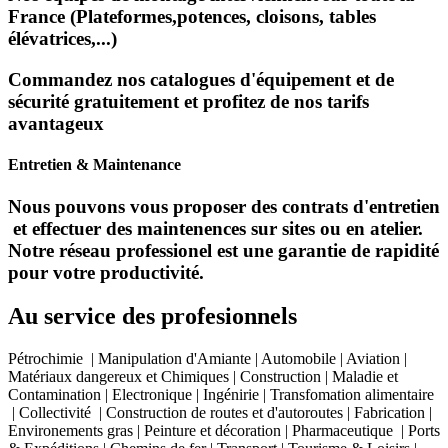
France (Plateformes,potences, cloisons, tables
élévatrices,...)
Commandez nos catalogues d'équipement et de
sécurité gratuitement et profitez de nos tarifs
avantageux
Entretien & Maintenance
Nous pouvons vous proposer des contrats d'entretien
et effectuer des maintenences sur sites ou en atelier.
Notre réseau professionel est une garantie de rapidité
pour votre productivité.
Au service des profesionnels
Pétrochimie | Manipulation d'Amiante | Automobile | Aviation |
Matériaux dangereux et Chimiques | Construction | Maladie et
Contamination | Electronique | Ingénirie | Transfomation alimentaire
| Collectivité | Construction de routes et d'autoroutes | Fabrication |
Environements gras | Peinture et décoration | Pharmaceutique | Ports