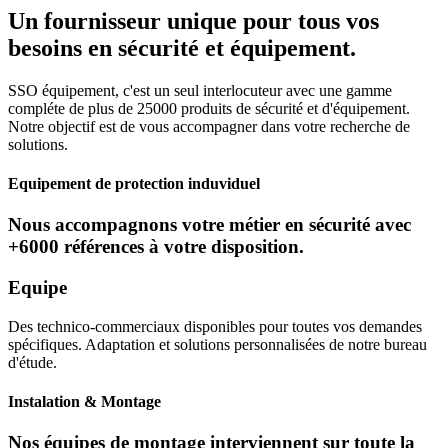
Un fournisseur unique pour tous vos
besoins en sécurité et équipement.
SSO équipement, c'est un seul interlocuteur avec une gamme
compléte de plus de 25000 produits de sécurité et d'équipement.
Notre objectif est de vous accompagner dans votre recherche de
solutions.
Equipement de protection induviduel
Nous accompagnons votre métier en sécurité avec
+6000 références à votre disposition.
Equipe
Des technico-commerciaux disponibles pour toutes vos demandes
spécifiques. Adaptation et solutions personnalisées de notre bureau
d'étude.
Instalation & Montage
Nos équipes de montage interviennent sur toute la