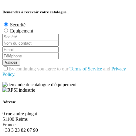
Demandez à recevoir votre catalogue...
Sécurité
Equipement
Validez
By continuing you agree to our
Terms of Service
and
Privacy
Policy
.
Adresse
9 rue andré pingat
51100 Reims
France
+33 3 23 82 07 90