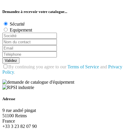
Demandez à recevoir votre catalogue...
Sécurité
Equipement
Validez
By continuing you agree to our
Terms of Service
and
Privacy
Policy
.
Adresse
9 rue andré pingat
51100 Reims
France
+33 3 23 82 07 90