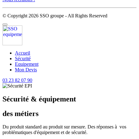
© Copyright 2026 SSO groupe - All Rights Reserved
Accueil
Sécurité
Equipement
Mon Devis
03 23 82 07 90
Sécurité & équipement
des métiers
Du produit standard au produit sur mesure. Des réponses à vos
problématiques d'équipement et de sécurité.