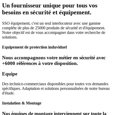
Un fournisseur unique pour tous vos
besoins en sécurité et équipement.
SSO équipement, c'est un seul interlocuteur avec une gamme
compléte de plus de 25000 produits de sécurité et d'équipement.
Notre objectif est de vous accompagner dans votre recherche de
solutions.
Equipement de protection induviduel
Nous accompagnons votre métier en sécurité avec
+6000 références à votre disposition.
Equipe
Des technico-commerciaux disponibles pour toutes vos demandes
spécifiques. Adaptation et solutions personnalisées de notre bureau
d'étude.
Instalation & Montage
Nos équipes de montage interviennent sur toute la