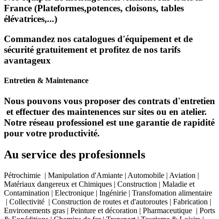
France (Plateformes,potences, cloisons, tables
élévatrices,...)
Commandez nos catalogues d'équipement et de
sécurité gratuitement et profitez de nos tarifs
avantageux
Entretien & Maintenance
Nous pouvons vous proposer des contrats d'entretien
et effectuer des maintenences sur sites ou en atelier.
Notre réseau professionel est une garantie de rapidité
pour votre productivité.
Au service des profesionnels
Pétrochimie | Manipulation d'Amiante | Automobile | Aviation |
Matériaux dangereux et Chimiques | Construction | Maladie et
Contamination | Electronique | Ingénirie | Transfomation alimentaire
| Collectivité | Construction de routes et d'autoroutes | Fabrication |
Environements gras | Peinture et décoration | Pharmaceutique | Ports