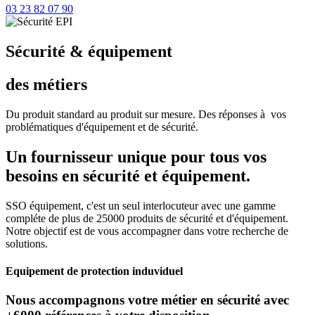
03 23 82 07 90
Sécurité & équipement
des métiers
Du produit standard au produit sur mesure. Des réponses à vos
problématiques d'équipement et de sécurité.
Un fournisseur unique pour tous vos
besoins en sécurité et équipement.
SSO équipement, c'est un seul interlocuteur avec une gamme
compléte de plus de 25000 produits de sécurité et d'équipement.
Notre objectif est de vous accompagner dans votre recherche de
solutions.
Equipement de protection induviduel
Nous accompagnons votre métier en sécurité avec