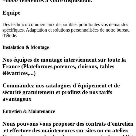
+6000 références à votre disposition.
Equipe
Des technico-commerciaux disponibles pour toutes vos demandes
spécifiques. Adaptation et solutions personnalisées de notre bureau
d'étude.
Instalation & Montage
Nos équipes de montage interviennent sur toute la
France (Plateformes,potences, cloisons, tables
élévatrices,...)
Commandez nos catalogues d'équipement et de
sécurité gratuitement et profitez de nos tarifs
avantageux
Entretien & Maintenance
Nous pouvons vous proposer des contrats d'entretien
et effectuer des maintenences sur sites ou en atelier.