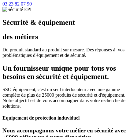
03 23 82 07 90
Sécurité & équipement
des métiers
Du produit standard au produit sur mesure. Des réponses à vos
problématiques d'équipement et de sécurité.
Un fournisseur unique pour tous vos
besoins en sécurité et équipement.
SSO équipement, c'est un seul interlocuteur avec une gamme
compléte de plus de 25000 produits de sécurité et d'équipement.
Notre objectif est de vous accompagner dans votre recherche de
solutions.
Equipement de protection induviduel
Nous accompagnons votre métier en sécurité avec