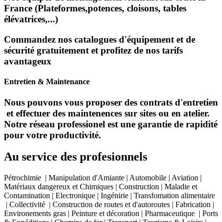
France (Plateformes,potences, cloisons, tables
élévatrices,...)
Commandez nos catalogues d'équipement et de
sécurité gratuitement et profitez de nos tarifs
avantageux
Entretien & Maintenance
Nous pouvons vous proposer des contrats d'entretien
et effectuer des maintenences sur sites ou en atelier.
Notre réseau professionel est une garantie de rapidité
pour votre productivité.
Au service des profesionnels
Pétrochimie | Manipulation d'Amiante | Automobile | Aviation |
Matériaux dangereux et Chimiques | Construction | Maladie et
Contamination | Electronique | Ingénirie | Transfomation alimentaire
| Collectivité | Construction de routes et d'autoroutes | Fabrication |
Environements gras | Peinture et décoration | Pharmaceutique | Ports