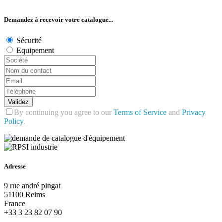
Demandez à recevoir votre catalogue...
Sécurité
Equipement
Validez
By continuing you agree to our
Terms of Service
and
Privacy
Policy
.
Adresse
9 rue andré pingat
51100 Reims
France
+33 3 23 82 07 90