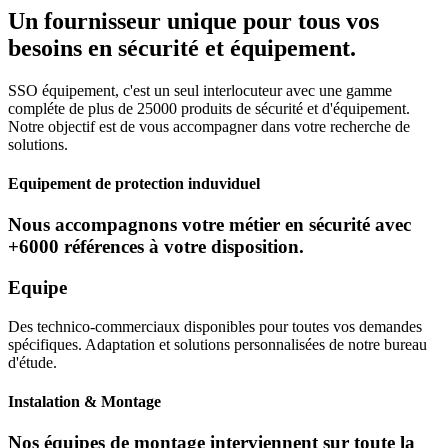
Un fournisseur unique pour tous vos
besoins en sécurité et équipement.
SSO équipement, c'est un seul interlocuteur avec une gamme
compléte de plus de 25000 produits de sécurité et d'équipement.
Notre objectif est de vous accompagner dans votre recherche de
solutions.
Equipement de protection induviduel
Nous accompagnons votre métier en sécurité avec
+6000 références à votre disposition.
Equipe
Des technico-commerciaux disponibles pour toutes vos demandes
spécifiques. Adaptation et solutions personnalisées de notre bureau
d'étude.
Instalation & Montage
Nos équipes de montage interviennent sur toute la