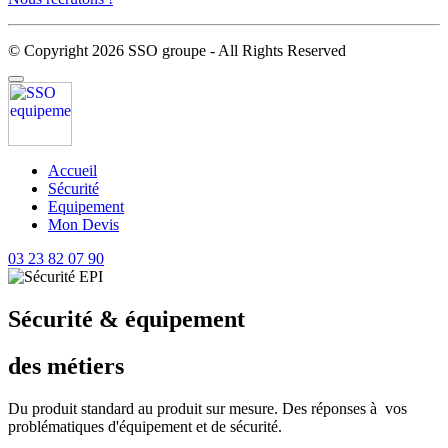
© Copyright 2026 SSO groupe - All Rights Reserved
Accueil
Sécurité
Equipement
Mon Devis
03 23 82 07 90
Sécurité & équipement
des métiers
Du produit standard au produit sur mesure. Des réponses à vos
problématiques d'équipement et de sécurité.