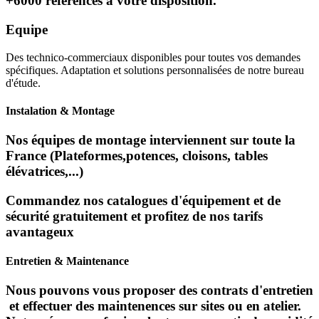
+6000 références à votre disposition.
Equipe
Des technico-commerciaux disponibles pour toutes vos demandes
spécifiques. Adaptation et solutions personnalisées de notre bureau
d'étude.
Instalation & Montage
Nos équipes de montage interviennent sur toute la
France (Plateformes,potences, cloisons, tables
élévatrices,...)
Commandez nos catalogues d'équipement et de
sécurité gratuitement et profitez de nos tarifs
avantageux
Entretien & Maintenance
Nous pouvons vous proposer des contrats d'entretien
et effectuer des maintenences sur sites ou en atelier.