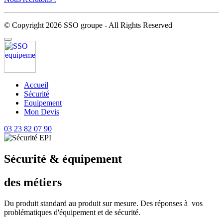
© Copyright 2026 SSO groupe - All Rights Reserved
Accueil
Sécurité
Equipement
Mon Devis
03 23 82 07 90
Sécurité & équipement
des métiers
Du produit standard au produit sur mesure. Des réponses à vos
problématiques d'équipement et de sécurité.