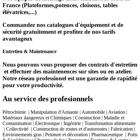
France (Plateformes,potences, cloisons, tables
élévatrices,...)
Commandez nos catalogues d'équipement et de
sécurité gratuitement et profitez de nos tarifs
avantageux
Entretien & Maintenance
Nous pouvons vous proposer des contrats d'entretien
et effectuer des maintenences sur sites ou en atelier.
Notre réseau professionel est une garantie de rapidité
pour votre productivité.
Au service des profesionnels
Pétrochimie | Manipulation d'Amiante | Automobile | Aviation |
Matériaux dangereux et Chimiques | Construction | Maladie et
Contamination | Electronique | Ingénirie | Transfomation alimentaire
| Collectivité | Construction de routes et d'autoroutes | Fabrication |
Environements gras | Peinture et décoration | Pharmaceutique | Ports