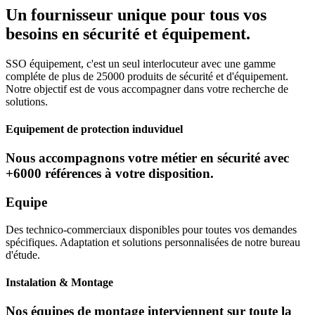
Un fournisseur unique pour tous vos
besoins en sécurité et équipement.
SSO équipement, c'est un seul interlocuteur avec une gamme
compléte de plus de 25000 produits de sécurité et d'équipement.
Notre objectif est de vous accompagner dans votre recherche de
solutions.
Equipement de protection induviduel
Nous accompagnons votre métier en sécurité avec
+6000 références à votre disposition.
Equipe
Des technico-commerciaux disponibles pour toutes vos demandes
spécifiques. Adaptation et solutions personnalisées de notre bureau
d'étude.
Instalation & Montage
Nos équipes de montage interviennent sur toute la