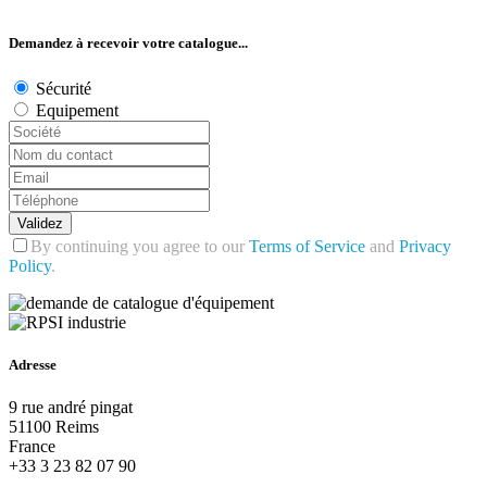
Demandez à recevoir votre catalogue...
Sécurité
Equipement
Validez
By continuing you agree to our
Terms of Service
and
Privacy
Policy
.
Adresse
9 rue andré pingat
51100 Reims
France
+33 3 23 82 07 90