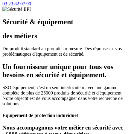
03 23 82 07 90
Sécurité & équipement
des métiers
Du produit standard au produit sur mesure. Des réponses à vos
problématiques d'équipement et de sécurité.
Un fournisseur unique pour tous vos
besoins en sécurité et équipement.
SSO équipement, c'est un seul interlocuteur avec une gamme
compléte de plus de 25000 produits de sécurité et d'équipement.
Notre objectif est de vous accompagner dans votre recherche de
solutions.
Equipement de protection induviduel
Nous accompagnons votre métier en sécurité avec