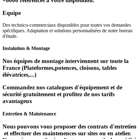
+6000 références à votre disposition.
Equipe
Des technico-commerciaux disponibles pour toutes vos demandes
spécifiques. Adaptation et solutions personnalisées de notre bureau
d'étude.
Instalation & Montage
Nos équipes de montage interviennent sur toute la
France (Plateformes,potences, cloisons, tables
élévatrices,...)
Commandez nos catalogues d'équipement et de
sécurité gratuitement et profitez de nos tarifs
avantageux
Entretien & Maintenance
Nous pouvons vous proposer des contrats d'entretien
et effectuer des maintenences sur sites ou en atelier.