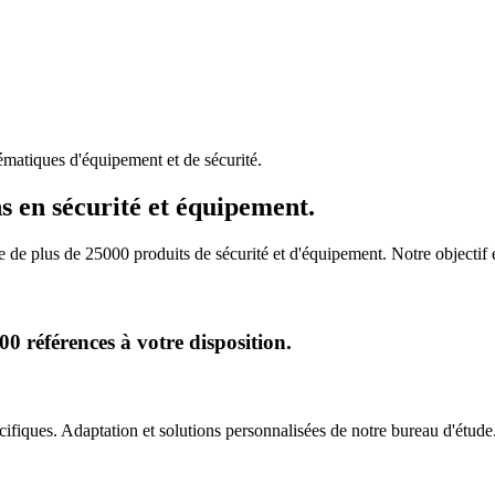
matiques d'équipement et de sécurité.
s en sécurité et équipement.
de plus de 25000 produits de sécurité et d'équipement. Notre objectif
 références à votre disposition.
iques. Adaptation et solutions personnalisées de notre bureau d'étude