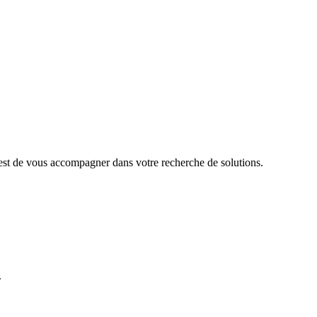
 est de vous accompagner dans votre recherche de solutions.
.