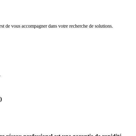
 est de vous accompagner dans votre recherche de solutions.
.
)