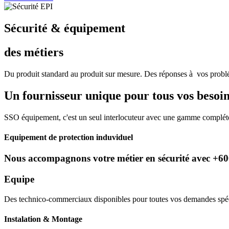
Sécurité & équipement
des métiers
Du produit standard au produit sur mesure. Des réponses à vos problé
Un fournisseur unique pour tous vos besoin
SSO équipement, c'est un seul interlocuteur avec une gamme compléte 
Equipement de protection induviduel
Nous accompagnons votre métier en sécurité avec +6000
Equipe
Des technico-commerciaux disponibles pour toutes vos demandes spécif
Instalation & Montage