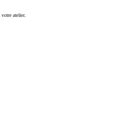
 votre atelier.