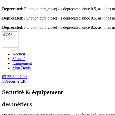
Deprecated
: Function curl_close() is deprecated since 8.5, as it has 
Deprecated
: Function curl_close() is deprecated since 8.5, as it has 
Deprecated
: Function curl_close() is deprecated since 8.5, as it has 
Accueil
Sécurité
Equipement
Mon Devis
03 23 82 07 90
Sécurité & équipement
des métiers