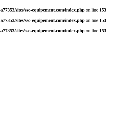
a77353/sites/sso-equipement.com/index.php
on line
153
a77353/sites/sso-equipement.com/index.php
on line
153
a77353/sites/sso-equipement.com/index.php
on line
153