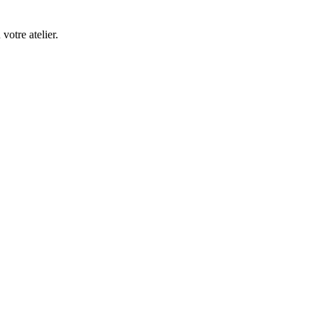
 votre atelier.