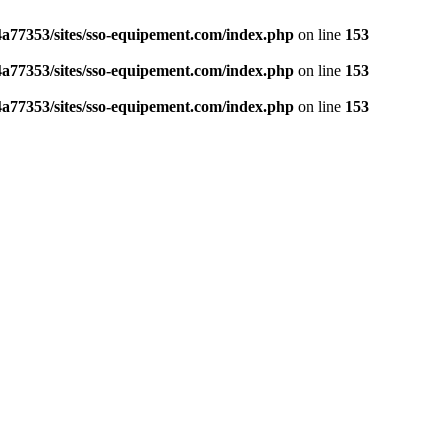
a77353/sites/sso-equipement.com/index.php
on line
153
a77353/sites/sso-equipement.com/index.php
on line
153
a77353/sites/sso-equipement.com/index.php
on line
153