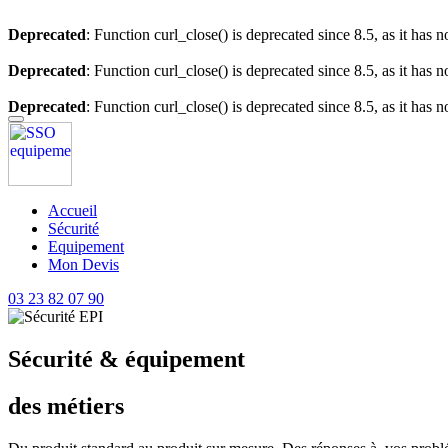
Deprecated
: Function curl_close() is deprecated since 8.5, as it has 
Deprecated
: Function curl_close() is deprecated since 8.5, as it has 
Deprecated
: Function curl_close() is deprecated since 8.5, as it has 
Accueil
Sécurité
Equipement
Mon Devis
03 23 82 07 90
Sécurité & équipement
des métiers