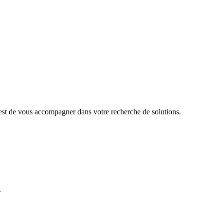
 est de vous accompagner dans votre recherche de solutions.
.