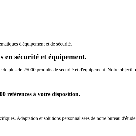
matiques d'équipement et de sécurité.
s en sécurité et équipement.
de plus de 25000 produits de sécurité et d'équipement. Notre objectif
 références à votre disposition.
iques. Adaptation et solutions personnalisées de notre bureau d'étude