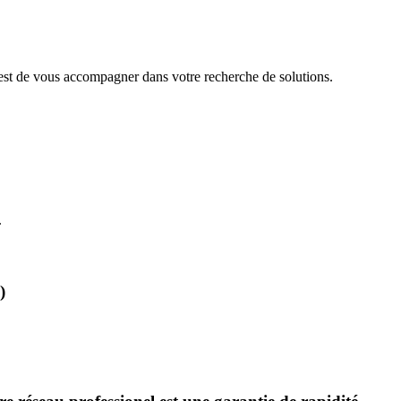
 est de vous accompagner dans votre recherche de solutions.
.
)