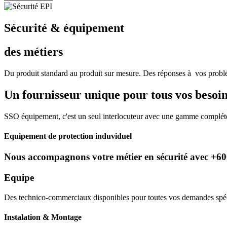
Sécurité & équipement
des métiers
Du produit standard au produit sur mesure. Des réponses à vos problé
Un fournisseur unique pour tous vos besoin
SSO équipement, c'est un seul interlocuteur avec une gamme compléte 
Equipement de protection induviduel
Nous accompagnons votre métier en sécurité avec +6000
Equipe
Des technico-commerciaux disponibles pour toutes vos demandes spécif
Instalation & Montage