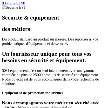
03 23 82 07 90
Sécurité & équipement
des métiers
Du produit standard au produit sur mesure. Des réponses à vos
problématiques d'équipement et de sécurité.
Un fournisseur unique pour tous vos
besoins en sécurité et équipement.
SSO équipement, c'est un seul interlocuteur avec une gamme
compléte de plus de 25000 produits de sécurité et d'équipement.
Notre objectif est de vous accompagner dans votre recherche de
solutions.
Equipement de protection induviduel
Nous accompagnons votre métier en sécurité avec