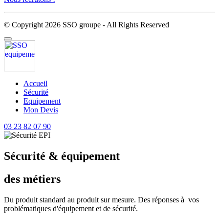
© Copyright 2026 SSO groupe - All Rights Reserved
Accueil
Sécurité
Equipement
Mon Devis
03 23 82 07 90
Sécurité & équipement
des métiers
Du produit standard au produit sur mesure. Des réponses à vos
problématiques d'équipement et de sécurité.