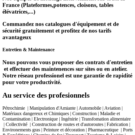
France (Plateformes,potences, cloisons, tables
élévatrices,...)
Commandez nos catalogues d'équipement et de
sécurité gratuitement et profitez de nos tarifs
avantageux
Entretien & Maintenance
Nous pouvons vous proposer des contrats d'entretien
et effectuer des maintenences sur sites ou en atelier.
Notre réseau professionel est une garantie de rapidité
pour votre productivité.
Au service des profesionnels
Pétrochimie | Manipulation d'Amiante | Automobile | Aviation |
Matériaux dangereux et Chimiques | Construction | Maladie et
Contamination | Electronique | Ingénirie | Transfomation alimentaire
| Collectivité | Construction de routes et d'autoroutes | Fabrication |
Environements gras | Peinture et décoration | Pharmaceutique | Ports