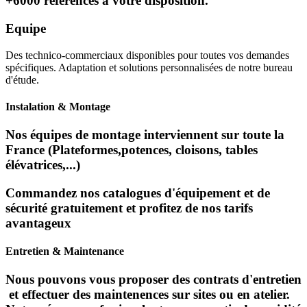
+6000 références à votre disposition.
Equipe
Des technico-commerciaux disponibles pour toutes vos demandes
spécifiques. Adaptation et solutions personnalisées de notre bureau
d'étude.
Instalation & Montage
Nos équipes de montage interviennent sur toute la
France (Plateformes,potences, cloisons, tables
élévatrices,...)
Commandez nos catalogues d'équipement et de
sécurité gratuitement et profitez de nos tarifs
avantageux
Entretien & Maintenance
Nous pouvons vous proposer des contrats d'entretien
et effectuer des maintenences sur sites ou en atelier.