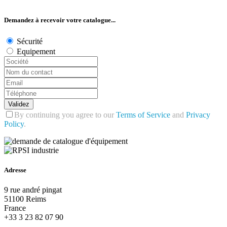
Demandez à recevoir votre catalogue...
Sécurité
Equipement
Validez
By continuing you agree to our
Terms of Service
and
Privacy
Policy
.
Adresse
9 rue andré pingat
51100 Reims
France
+33 3 23 82 07 90