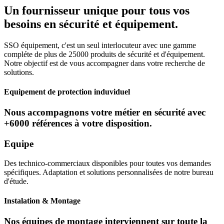
Un fournisseur unique pour tous vos
besoins en sécurité et équipement.
SSO équipement, c'est un seul interlocuteur avec une gamme
compléte de plus de 25000 produits de sécurité et d'équipement.
Notre objectif est de vous accompagner dans votre recherche de
solutions.
Equipement de protection induviduel
Nous accompagnons votre métier en sécurité avec
+6000 références à votre disposition.
Equipe
Des technico-commerciaux disponibles pour toutes vos demandes
spécifiques. Adaptation et solutions personnalisées de notre bureau
d'étude.
Instalation & Montage
Nos équipes de montage interviennent sur toute la