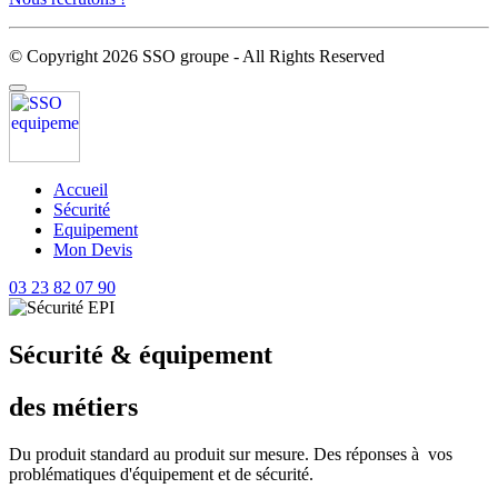
© Copyright 2026 SSO groupe - All Rights Reserved
Accueil
Sécurité
Equipement
Mon Devis
03 23 82 07 90
Sécurité & équipement
des métiers
Du produit standard au produit sur mesure. Des réponses à vos
problématiques d'équipement et de sécurité.