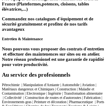
France (Plateformes,potences, cloisons, tables
élévatrices,...)
Commandez nos catalogues d'équipement et de
sécurité gratuitement et profitez de nos tarifs
avantageux
Entretien & Maintenance
Nous pouvons vous proposer des contrats d'entretien
et effectuer des maintenences sur sites ou en atelier.
Notre réseau professionel est une garantie de rapidité
pour votre productivité.
Au service des profesionnels
Pétrochimie | Manipulation d'Amiante | Automobile | Aviation |
Matériaux dangereux et Chimiques | Construction | Maladie et
Contamination | Electronique | Ingénirie | Transfomation alimentaire
| Collectivité | Construction de routes et d'autoroutes | Fabrication |
Environements gras | Peinture et décoration | Pharmaceutique | Ports