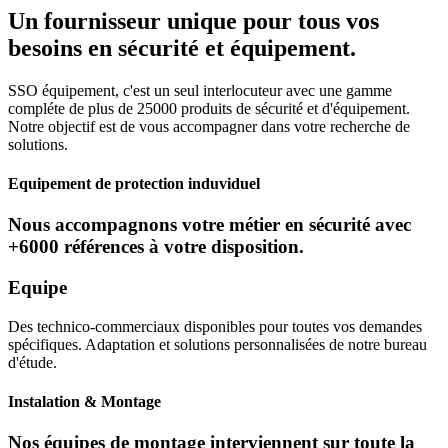
Un fournisseur unique pour tous vos
besoins en sécurité et équipement.
SSO équipement, c'est un seul interlocuteur avec une gamme
compléte de plus de 25000 produits de sécurité et d'équipement.
Notre objectif est de vous accompagner dans votre recherche de
solutions.
Equipement de protection induviduel
Nous accompagnons votre métier en sécurité avec
+6000 références à votre disposition.
Equipe
Des technico-commerciaux disponibles pour toutes vos demandes
spécifiques. Adaptation et solutions personnalisées de notre bureau
d'étude.
Instalation & Montage
Nos équipes de montage interviennent sur toute la