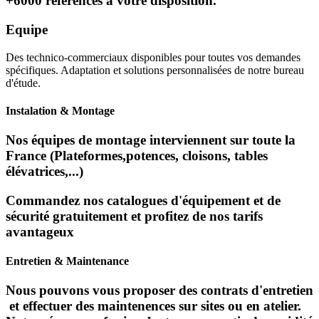
+6000 références à votre disposition.
Equipe
Des technico-commerciaux disponibles pour toutes vos demandes
spécifiques. Adaptation et solutions personnalisées de notre bureau
d'étude.
Instalation & Montage
Nos équipes de montage interviennent sur toute la
France (Plateformes,potences, cloisons, tables
élévatrices,...)
Commandez nos catalogues d'équipement et de
sécurité gratuitement et profitez de nos tarifs
avantageux
Entretien & Maintenance
Nous pouvons vous proposer des contrats d'entretien
et effectuer des maintenences sur sites ou en atelier.