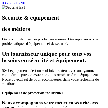
03 23 82 07 90
Sécurité & équipement
des métiers
Du produit standard au produit sur mesure. Des réponses à vos
problématiques d'équipement et de sécurité.
Un fournisseur unique pour tous vos
besoins en sécurité et équipement.
SSO équipement, c'est un seul interlocuteur avec une gamme
compléte de plus de 25000 produits de sécurité et d'équipement.
Notre objectif est de vous accompagner dans votre recherche de
solutions.
Equipement de protection induviduel
Nous accompagnons votre métier en sécurité avec