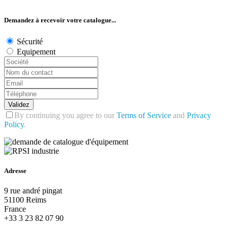
Demandez à recevoir votre catalogue...
Sécurité
Equipement
Validez
By continuing you agree to our
Terms of Service
and
Privacy
Policy
.
Adresse
9 rue andré pingat
51100 Reims
France
+33 3 23 82 07 90