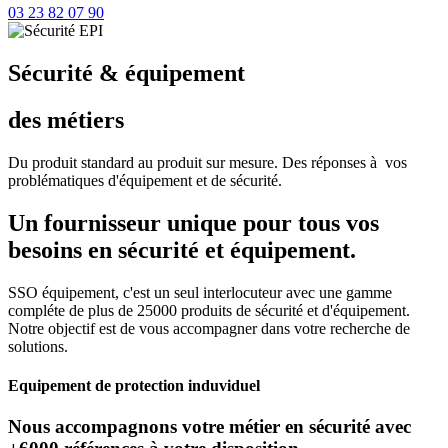
03 23 82 07 90
Sécurité & équipement
des métiers
Du produit standard au produit sur mesure. Des réponses à vos
problématiques d'équipement et de sécurité.
Un fournisseur unique pour tous vos
besoins en sécurité et équipement.
SSO équipement, c'est un seul interlocuteur avec une gamme
compléte de plus de 25000 produits de sécurité et d'équipement.
Notre objectif est de vous accompagner dans votre recherche de
solutions.
Equipement de protection induviduel
Nous accompagnons votre métier en sécurité avec