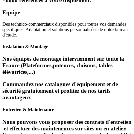
+6000 références à votre disposition.
Equipe
Des technico-commerciaux disponibles pour toutes vos demandes
spécifiques. Adaptation et solutions personnalisées de notre bureau
d'étude.
Instalation & Montage
Nos équipes de montage interviennent sur toute la
France (Plateformes,potences, cloisons, tables
élévatrices,...)
Commandez nos catalogues d'équipement et de
sécurité gratuitement et profitez de nos tarifs
avantageux
Entretien & Maintenance
Nous pouvons vous proposer des contrats d'entretien
et effectuer des maintenences sur sites ou en atelier.