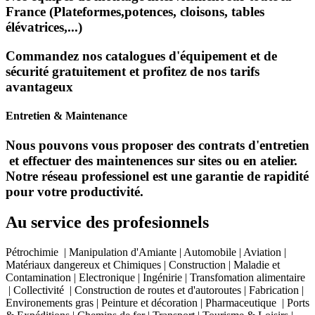
France (Plateformes,potences, cloisons, tables
élévatrices,...)
Commandez nos catalogues d'équipement et de
sécurité gratuitement et profitez de nos tarifs
avantageux
Entretien & Maintenance
Nous pouvons vous proposer des contrats d'entretien
et effectuer des maintenences sur sites ou en atelier.
Notre réseau professionel est une garantie de rapidité
pour votre productivité.
Au service des profesionnels
Pétrochimie | Manipulation d'Amiante | Automobile | Aviation |
Matériaux dangereux et Chimiques | Construction | Maladie et
Contamination | Electronique | Ingénirie | Transfomation alimentaire
| Collectivité | Construction de routes et d'autoroutes | Fabrication |
Environements gras | Peinture et décoration | Pharmaceutique | Ports