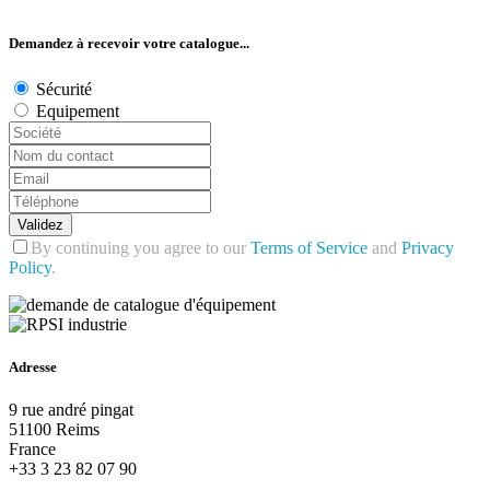
Demandez à recevoir votre catalogue...
Sécurité
Equipement
Validez
By continuing you agree to our
Terms of Service
and
Privacy
Policy
.
Adresse
9 rue andré pingat
51100 Reims
France
+33 3 23 82 07 90