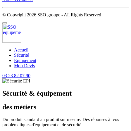
© Copyright 2026 SSO groupe - All Rights Reserved
Accueil
Sécurité
Equipement
Mon Devis
03 23 82 07 90
Sécurité & équipement
des métiers
Du produit standard au produit sur mesure. Des réponses à vos
problématiques d'équipement et de sécurité.