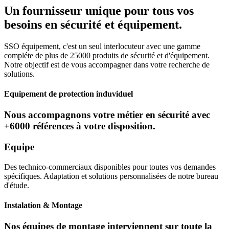
Un fournisseur unique pour tous vos
besoins en sécurité et équipement.
SSO équipement, c'est un seul interlocuteur avec une gamme
compléte de plus de 25000 produits de sécurité et d'équipement.
Notre objectif est de vous accompagner dans votre recherche de
solutions.
Equipement de protection induviduel
Nous accompagnons votre métier en sécurité avec
+6000 références à votre disposition.
Equipe
Des technico-commerciaux disponibles pour toutes vos demandes
spécifiques. Adaptation et solutions personnalisées de notre bureau
d'étude.
Instalation & Montage
Nos équipes de montage interviennent sur toute la