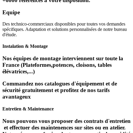
+6000 références à votre disposition.
Equipe
Des technico-commerciaux disponibles pour toutes vos demandes
spécifiques. Adaptation et solutions personnalisées de notre bureau
d'étude.
Instalation & Montage
Nos équipes de montage interviennent sur toute la
France (Plateformes,potences, cloisons, tables
élévatrices,...)
Commandez nos catalogues d'équipement et de
sécurité gratuitement et profitez de nos tarifs
avantageux
Entretien & Maintenance
Nous pouvons vous proposer des contrats d'entretien
et effectuer des maintenences sur sites ou en atelier.