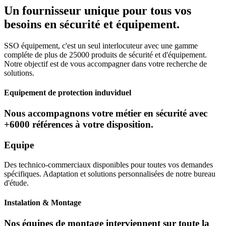
Un fournisseur unique pour tous vos
besoins en sécurité et équipement.
SSO équipement, c'est un seul interlocuteur avec une gamme
compléte de plus de 25000 produits de sécurité et d'équipement.
Notre objectif est de vous accompagner dans votre recherche de
solutions.
Equipement de protection induviduel
Nous accompagnons votre métier en sécurité avec
+6000 références à votre disposition.
Equipe
Des technico-commerciaux disponibles pour toutes vos demandes
spécifiques. Adaptation et solutions personnalisées de notre bureau
d'étude.
Instalation & Montage
Nos équipes de montage interviennent sur toute la