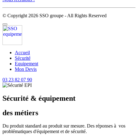
© Copyright 2026 SSO groupe - All Rights Reserved
Accueil
Sécurité
Equipement
Mon Devis
03 23 82 07 90
Sécurité & équipement
des métiers
Du produit standard au produit sur mesure. Des réponses à vos
problématiques d'équipement et de sécurité.