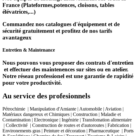
France (Plateformes,potences, cloisons, tables
élévatrices,...)
Commandez nos catalogues d'équipement et de
sécurité gratuitement et profitez de nos tarifs
avantageux
Entretien & Maintenance
Nous pouvons vous proposer des contrats d'entretien
et effectuer des maintenences sur sites ou en atelier.
Notre réseau professionel est une garantie de rapidité
pour votre productivité.
Au service des profesionnels
Pétrochimie | Manipulation d'Amiante | Automobile | Aviation |
Matériaux dangereux et Chimiques | Construction | Maladie et
Contamination | Electronique | Ingénirie | Transfomation alimentaire
| Collectivité | Construction de routes et d'autoroutes | Fabrication |
Environements gras | Peinture et décoration | Pharmaceutique | Ports