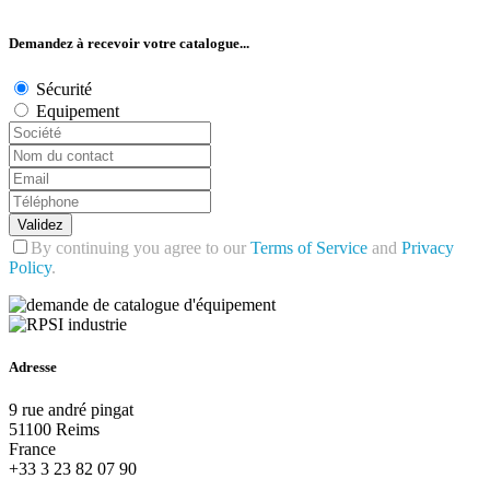
Demandez à recevoir votre catalogue...
Sécurité
Equipement
Validez
By continuing you agree to our
Terms of Service
and
Privacy
Policy
.
Adresse
9 rue andré pingat
51100 Reims
France
+33 3 23 82 07 90