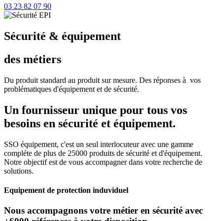
03 23 82 07 90
Sécurité & équipement
des métiers
Du produit standard au produit sur mesure. Des réponses à vos
problématiques d'équipement et de sécurité.
Un fournisseur unique pour tous vos
besoins en sécurité et équipement.
SSO équipement, c'est un seul interlocuteur avec une gamme
compléte de plus de 25000 produits de sécurité et d'équipement.
Notre objectif est de vous accompagner dans votre recherche de
solutions.
Equipement de protection induviduel
Nous accompagnons votre métier en sécurité avec