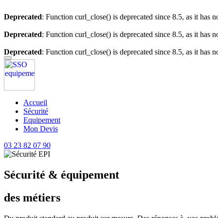
Deprecated
: Function curl_close() is deprecated since 8.5, as it has 
Deprecated
: Function curl_close() is deprecated since 8.5, as it has 
Deprecated
: Function curl_close() is deprecated since 8.5, as it has 
Accueil
Sécurité
Equipement
Mon Devis
03 23 82 07 90
Sécurité & équipement
des métiers