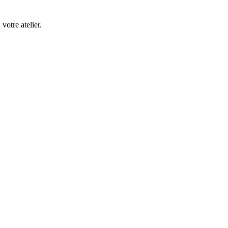
 votre atelier.