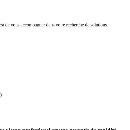
 est de vous accompagner dans votre recherche de solutions.
.
)