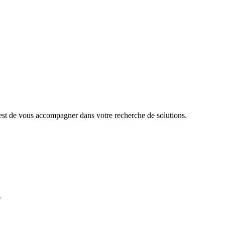
 est de vous accompagner dans votre recherche de solutions.
.