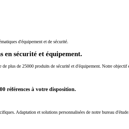
matiques d'équipement et de sécurité.
s en sécurité et équipement.
de plus de 25000 produits de sécurité et d'équipement. Notre objectif
 références à votre disposition.
iques. Adaptation et solutions personnalisées de notre bureau d'étude