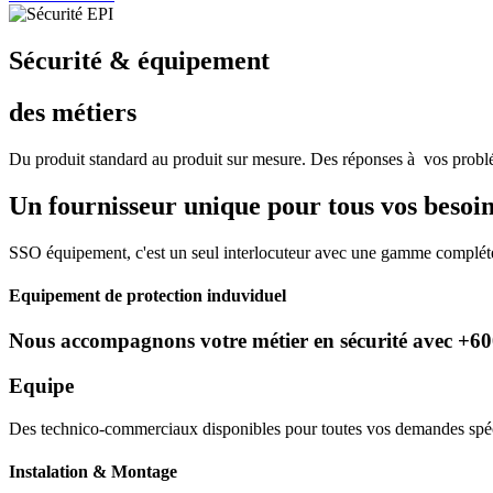
Sécurité & équipement
des métiers
Du produit standard au produit sur mesure. Des réponses à vos problé
Un fournisseur unique pour tous vos besoin
SSO équipement, c'est un seul interlocuteur avec une gamme compléte 
Equipement de protection induviduel
Nous accompagnons votre métier en sécurité avec +6000
Equipe
Des technico-commerciaux disponibles pour toutes vos demandes spécif
Instalation & Montage