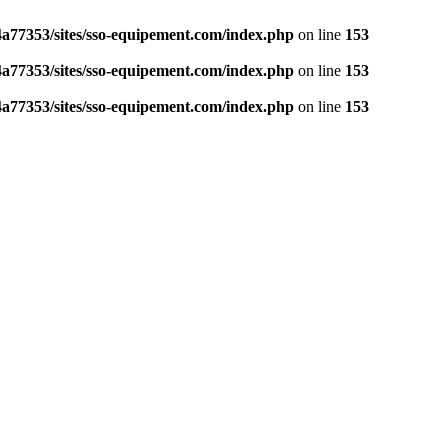
a77353/sites/sso-equipement.com/index.php
on line
153
a77353/sites/sso-equipement.com/index.php
on line
153
a77353/sites/sso-equipement.com/index.php
on line
153