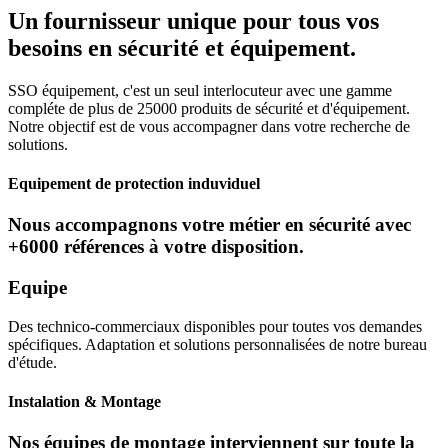
Un fournisseur unique pour tous vos
besoins en sécurité et équipement.
SSO équipement, c'est un seul interlocuteur avec une gamme
compléte de plus de 25000 produits de sécurité et d'équipement.
Notre objectif est de vous accompagner dans votre recherche de
solutions.
Equipement de protection induviduel
Nous accompagnons votre métier en sécurité avec
+6000 références à votre disposition.
Equipe
Des technico-commerciaux disponibles pour toutes vos demandes
spécifiques. Adaptation et solutions personnalisées de notre bureau
d'étude.
Instalation & Montage
Nos équipes de montage interviennent sur toute la