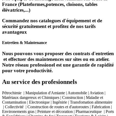
France (Plateformes,potences, cloisons, tables
élévatrices,...)
Commandez nos catalogues d'équipement et de
sécurité gratuitement et profitez de nos tarifs
avantageux
Entretien & Maintenance
Nous pouvons vous proposer des contrats d'entretien
et effectuer des maintenences sur sites ou en atelier.
Notre réseau professionel est une garantie de rapidité
pour votre productivité.
Au service des profesionnels
Pétrochimie | Manipulation d'Amiante | Automobile | Aviation |
Matériaux dangereux et Chimiques | Construction | Maladie et
Contamination | Electronique | Ingénirie | Transfomation alimentaire
| Collectivité | Construction de routes et d'autoroutes | Fabrication |
Environements gras | Peinture et décoration | Pharmaceutique | Ports