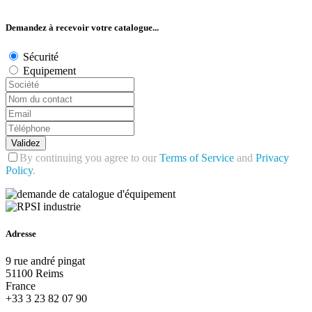
Demandez à recevoir votre catalogue...
Sécurité
Equipement
Validez
By continuing you agree to our
Terms of Service
and
Privacy
Policy
.
Adresse
9 rue andré pingat
51100 Reims
France
+33 3 23 82 07 90