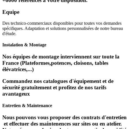
+6000 références à votre disposition.
Equipe
Des technico-commerciaux disponibles pour toutes vos demandes
spécifiques. Adaptation et solutions personnalisées de notre bureau
d'étude.
Instalation & Montage
Nos équipes de montage interviennent sur toute la
France (Plateformes,potences, cloisons, tables
élévatrices,...)
Commandez nos catalogues d'équipement et de
sécurité gratuitement et profitez de nos tarifs
avantageux
Entretien & Maintenance
Nous pouvons vous proposer des contrats d'entretien
et effectuer des maintenences sur sites ou en atelier.