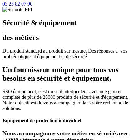
03 23 82 07 90
Sécurité & équipement
des métiers
Du produit standard au produit sur mesure. Des réponses à vos
problématiques d'équipement et de sécurité.
Un fournisseur unique pour tous vos
besoins en sécurité et équipement.
SSO équipement, c'est un seul interlocuteur avec une gamme
compléte de plus de 25000 produits de sécurité et d'équipement.
Notre objectif est de vous accompagner dans votre recherche de
solutions.
Equipement de protection induviduel
Nous accompagnons votre métier en sécurité avec