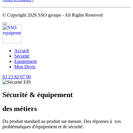
© Copyright 2026 SSO groupe - All Rights Reserved
Accueil
Sécurité
Equipement
Mon Devis
03 23 82 07 90
Sécurité & équipement
des métiers
Du produit standard au produit sur mesure. Des réponses à vos
problématiques d'équipement et de sécurité.